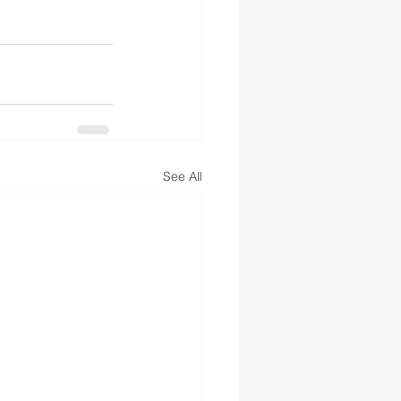
See All