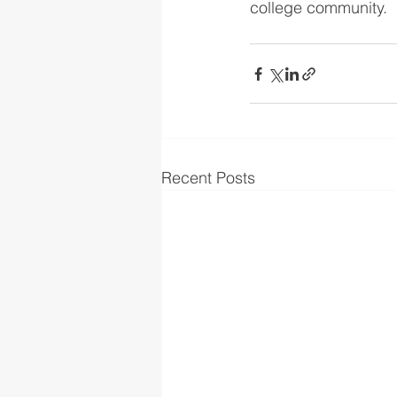
college community.
Recent Posts