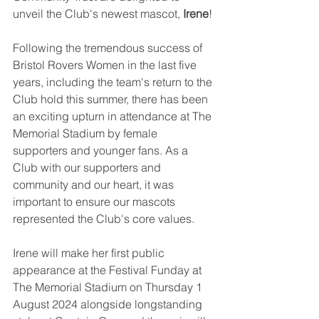
unveil the Club's newest mascot, 
Irene
!
Following the tremendous success of 
Bristol Rovers Women in the last five 
years, including the team's return to the 
Club hold this summer, there has been 
an exciting upturn in attendance at The 
Memorial Stadium by female 
supporters and younger fans. As a 
Club with our supporters and 
community and our heart, it was 
important to ensure our mascots 
represented the Club's core values.
Irene will make her first public 
appearance at the Festival Funday at 
The Memorial Stadium on Thursday 1 
August 2024 alongside longstanding 